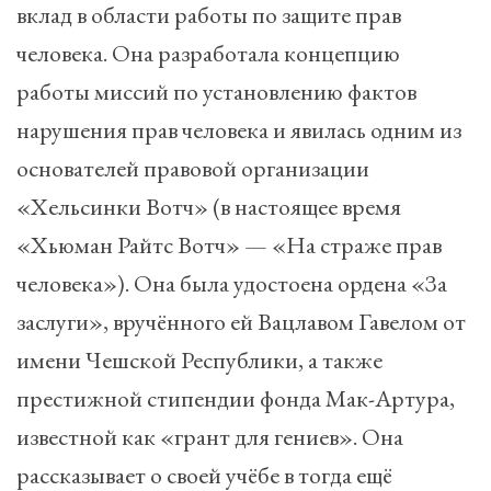
вклад в области работы по защите прав
человека. Она разработала концепцию
работы миссий по установлению фактов
нарушения прав человека и явилась одним из
основателей правовой организации
«Хельсинки Вотч» (в настоящее время
«Хьюман Райтс Вотч» — «На страже прав
человека»). Она была удостоена ордена «За
заслуги», вручённого ей Вацлавом Гавелом от
имени Чешской Республики, а также
престижной стипендии фонда Мак-Артура,
известной как «грант для гениев». Она
рассказывает о своей учёбе в тогда ещё