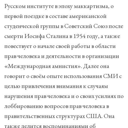
Русском институте в эпоху маккартизма, о
первой поездке в составе американской
студенческой группы в Советский Союз после
смерти Иосифа Сталина в 1954 году, а также
повествует о начале своей работы в области
прав человека и деятельности в организации
«Международная амнистия». Далее она
говорит о своём опыте использования СМИ с
целью привлечения внимания к случаям
нарушения прав человека и о своих усилиях по
лоббированию вопросов прав человека в
правительственных структурах США. Она
также делится воспоминаниями об