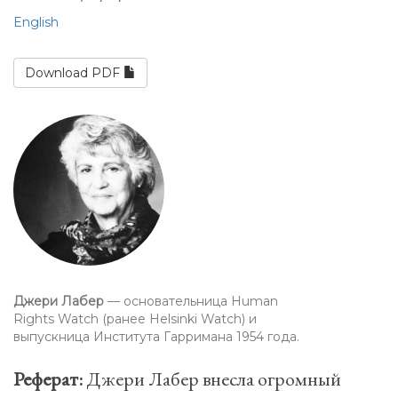
English
Download PDF
Джери Лабер
— основательница Human
Rights Watch (ранее Helsinki Watch) и
выпускница Института Гарримана 1954 года.
Реферат:
Джери Лабер внесла огромный