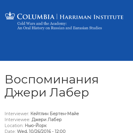
Воспоминания
Джери Лабер
Interviewer:
Кейтлин Бертен-Майе
Interviewee:
Джери Лабер
Location:
Нью-Йорк
Date:
Wed, 10/26/2016 - 12:00