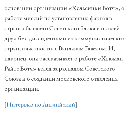
основании организации «Хельсинки Вотч», о
работе миссий по установлению фактов в
странах бывшего Советского блока и о своей
дружбе с диссидентами из коммунистических
стран, в частности, с Вацлавом Гавелом. И,
наконец, она рассказывает о работе «Хьюман
Райтс Вотч» вслед за распадом Советского
Союза и о создании московского отделения
организации.
[
Интервью по Английский
]